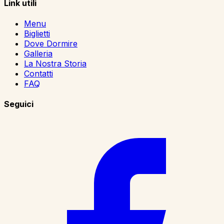
Link utili
Menu
Biglietti
Dove Dormire
Galleria
La Nostra Storia
Contatti
FAQ
Seguici