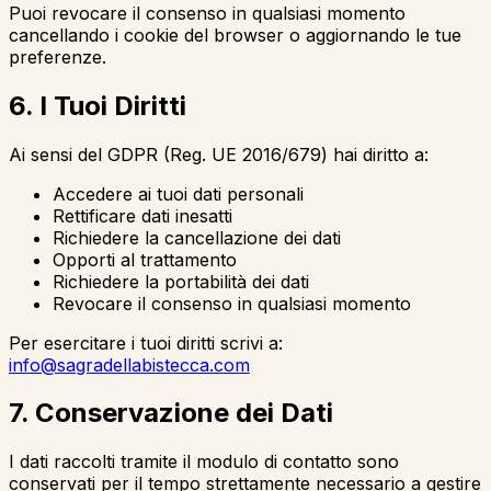
Puoi revocare il consenso in qualsiasi momento
cancellando i cookie del browser o aggiornando le tue
preferenze.
6. I Tuoi Diritti
Ai sensi del GDPR (Reg. UE 2016/679) hai diritto a:
Accedere ai tuoi dati personali
Rettificare dati inesatti
Richiedere la cancellazione dei dati
Opporti al trattamento
Richiedere la portabilità dei dati
Revocare il consenso in qualsiasi momento
Per esercitare i tuoi diritti scrivi a:
info@sagradellabistecca.com
7. Conservazione dei Dati
I dati raccolti tramite il modulo di contatto sono
conservati per il tempo strettamente necessario a gestire