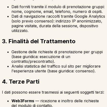
Dati forniti tramite il modulo di prenotazione gruppi:
nome, cognome, email, telefono, numero di ospiti.
Dati di navigazione raccolti tramite Google Analytics
(solo previo consenso): indirizzo IP anonimizzato,
pagine visitate, durata della sessione, dispositivo
utilizzato.
3. Finalità del Trattamento
Gestione delle richieste di prenotazione per gruppi
(base giuridica: esecuzione di un
contratto/precontratto).
Analisi statistica del traffico sul sito per migliorare
l'esperienza utente (base giuridica: consenso).
4. Terze Parti
I dati possono essere trasmessi ai seguenti soggetti terzi:
Web3Forms
—
ricezione e inoltro delle richieste
del modulo di contatto.