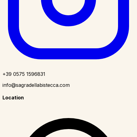
+39 0575 1596831
info@sagradellabistecca.com
Location