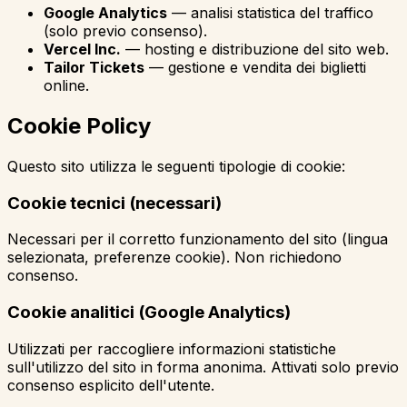
Google Analytics
—
analisi statistica del traffico
(solo previo consenso).
Vercel Inc.
—
hosting e distribuzione del sito web.
Tailor Tickets
—
gestione e vendita dei biglietti
online.
Cookie Policy
Questo sito utilizza le seguenti tipologie di cookie:
Cookie tecnici (necessari)
Necessari per il corretto funzionamento del sito (lingua
selezionata, preferenze cookie). Non richiedono
consenso.
Cookie analitici (Google Analytics)
Utilizzati per raccogliere informazioni statistiche
sull'utilizzo del sito in forma anonima. Attivati solo previo
consenso esplicito dell'utente.