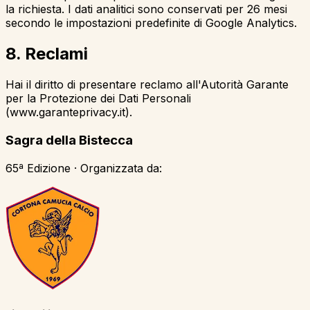
la richiesta. I dati analitici sono conservati per 26 mesi
secondo le impostazioni predefinite di Google Analytics.
8. Reclami
Hai il diritto di presentare reclamo all'Autorità Garante
per la Protezione dei Dati Personali
(www.garanteprivacy.it).
Sagra della Bistecca
65ª Edizione · Organizzata da: